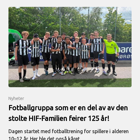
Nyheter
Fotballgruppa som er en del av av den
stolte HIF-Familien feirer 125 år!
Dagen startet med fotballtrening for spillere i alderen
10–12 år. Her ble det også kåret…