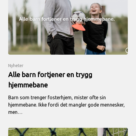
Nyheter
Alle barn fortjener en trygg
hjemmebane
Barn som trenger fosterhjem, mister ofte sin
hjemmebane. Ikke fordi det mangler gode mennesker,
men…