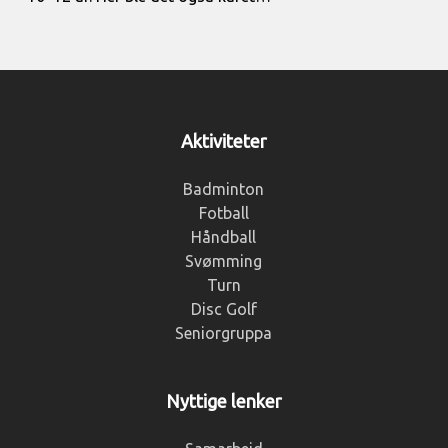
Aktiviteter
Badminton
Fotball
Håndball
Svømming
Turn
Disc Golf
Seniorgruppa
Nyttige lenker