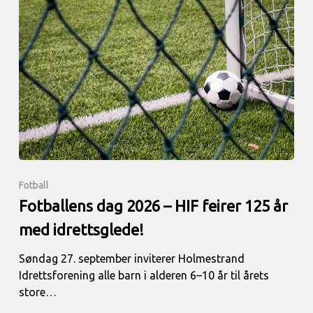
Fotball
Fotballens dag 2026 – HIF feirer 125 år
med idrettsglede!
Søndag 27. september inviterer Holmestrand
Idrettsforening alle barn i alderen 6–10 år til årets
store…