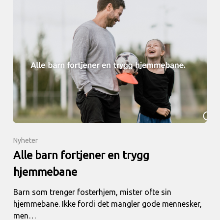
Nyheter
Alle barn fortjener en trygg
hjemmebane
Barn som trenger fosterhjem, mister ofte sin
hjemmebane. Ikke fordi det mangler gode mennesker,
men…