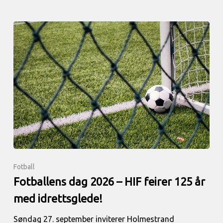
Fotball
Fotballens dag 2026 – HIF feirer 125 år
med idrettsglede!
Søndag 27. september inviterer Holmestrand