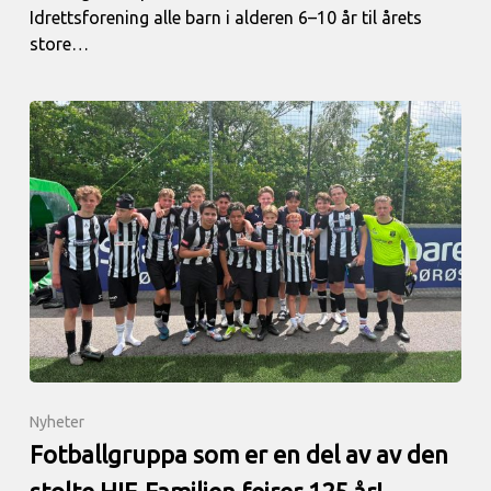
Idrettsforening alle barn i alderen 6–10 år til årets
store…
Nyheter
Fotballgruppa som er en del av av den