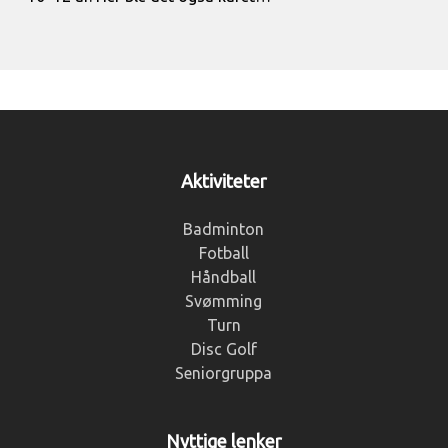
Aktiviteter
Badminton
Fotball
Håndball
Svømming
Turn
Disc Golf
Seniorgruppa
Nyttige lenker