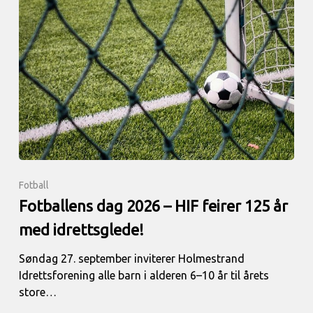
Fotball
Fotballens dag 2026 – HIF feirer 125 år
med idrettsglede!
Søndag 27. september inviterer Holmestrand
Idrettsforening alle barn i alderen 6–10 år til årets
store…