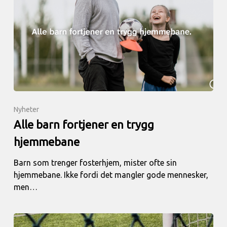
Nyheter
Alle barn fortjener en trygg
hjemmebane
Barn som trenger fosterhjem, mister ofte sin
hjemmebane. Ikke fordi det mangler gode mennesker,
men…