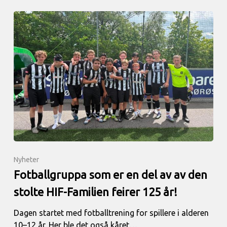
Nyheter
Fotballgruppa som er en del av av den
stolte HIF-Familien feirer 125 år!
Dagen startet med fotballtrening for spillere i alderen
10–12 år. Her ble det også kåret…