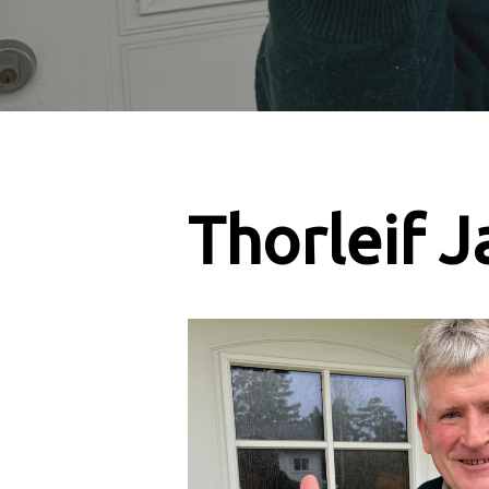
Thorleif 